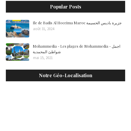
Popular Posts
Ile de Badis Al Hoceima Maroc جزيرة باديس الحسيمة
août 31, 2024
Mohammedia - Les plages de Mohammedia - اجمل
شواطئ المحمدية
mai 15, 2021
Notre Géo-Localisation