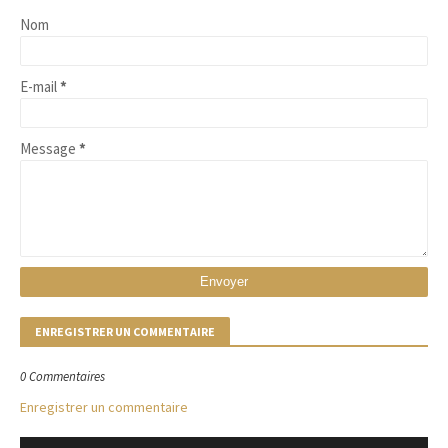
Nom
E-mail
*
Message
*
ENREGISTRER UN COMMENTAIRE
0 Commentaires
Enregistrer un commentaire