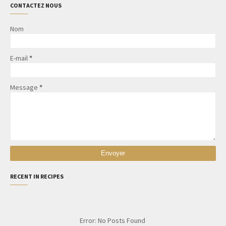
CONTACTEZ NOUS
Nom
E-mail
*
Message
*
RECENT IN RECIPES
Error: No Posts Found