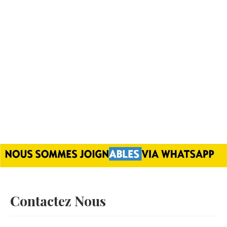
Contactez Nous