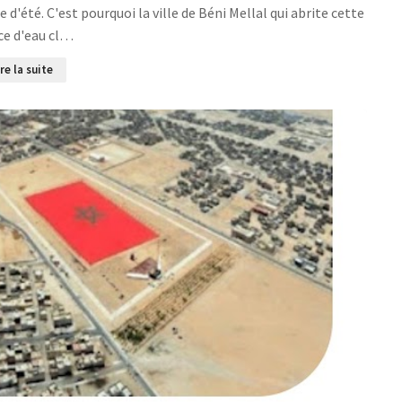
d'été. C'est pourquoi la ville de Béni Mellal qui abrite cette
ce d'eau cl…
ire la suite