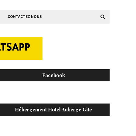
CONTACTEZ NOUS
Facebook
Hébergement Hotel Auberge Gite