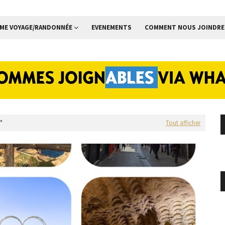
ME VOYAGE/RANDONNÉE
EVENEMENTS
COMMENT NOUS JOINDRE
Tout afficher