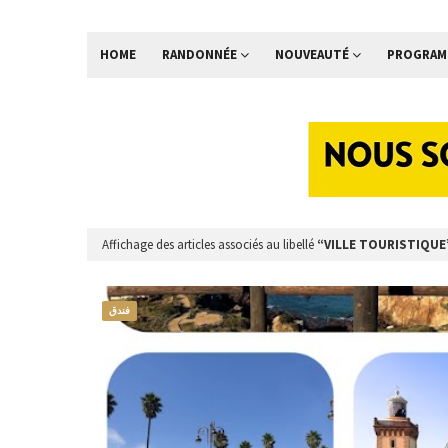
HOME
RANDONNÉE
NOUVEAUTÉ
PROGRAM
Affichage des articles associés au libellé
VILLE TOURISTIQUE
فندق