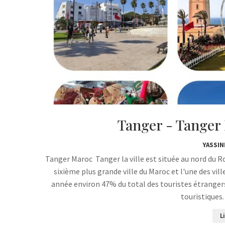
YASSIN
Tanger Maroc Tanger la ville est située au nord du 
sixième plus grande ville du Maroc et l'une des vi
année environ 47% du total des touristes étrangers
touristiques
L