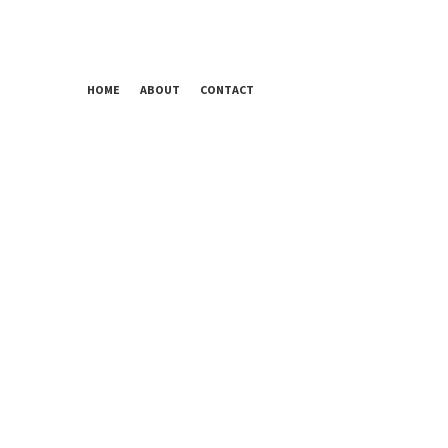
HOME
ABOUT
CONTACT