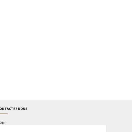
ONTACTEZ NOUS
om