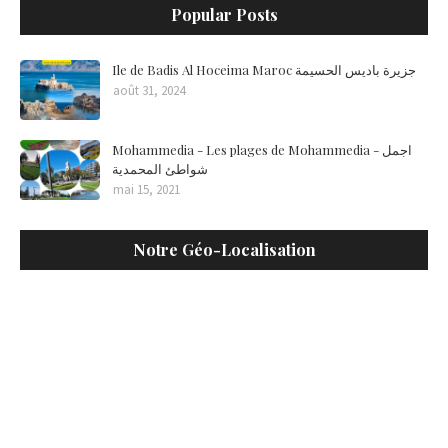
Popular Posts
Ile de Badis Al Hoceima Maroc جزيرة باديس الحسيمة
août 31, 2024
Mohammedia - Les plages de Mohammedia - اجمل
شواطئ المحمدية
mai 15, 2021
Notre Géo-Localisation