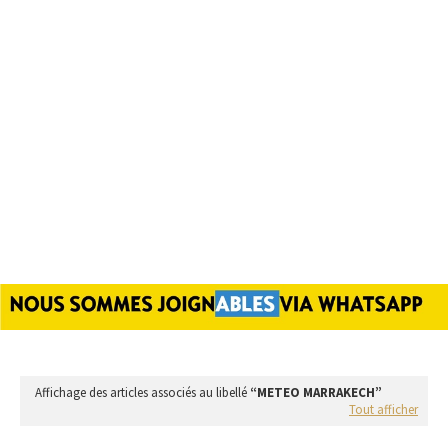
Affichage des articles associés au libellé
METEO MARRAKECH
Tout afficher