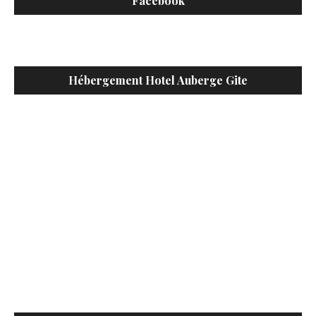
Facebook
Hébergement Hotel Auberge Gite