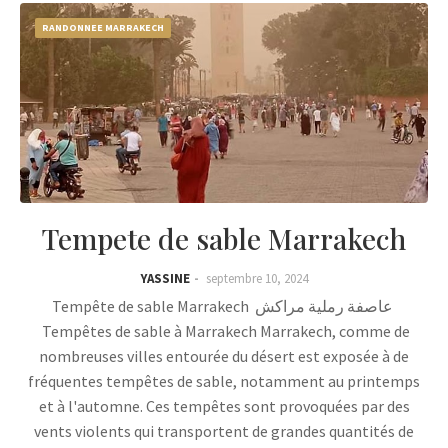
RANDONNEE MARRAKECH
Tempete de sable Marrakech
YASSINE
septembre 10, 2024
Tempête de sable Marrakech عاصفة رملية مراكش
Tempêtes de sable à Marrakech Marrakech, comme de
nombreuses villes entourée du désert est exposée à de
fréquentes tempêtes de sable, notamment au printemps
et à l'automne. Ces tempêtes sont provoquées par des
vents violents qui transportent de grandes quantités de